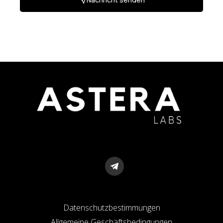
Datenschutzbestimmungen
Allgemeine Geschäftsbedingungen