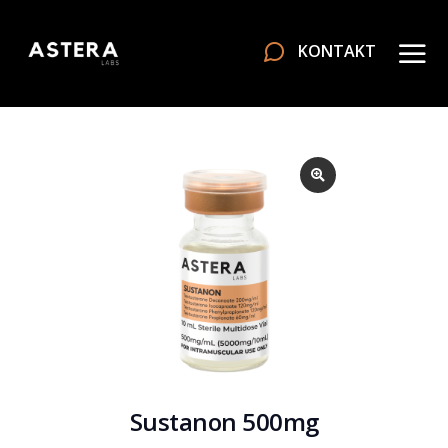
KONTAKT
Sustanon 500mg