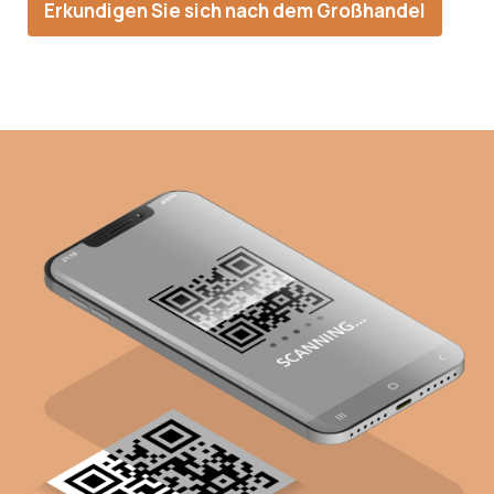
Erkundigen Sie sich nach dem Großhandel