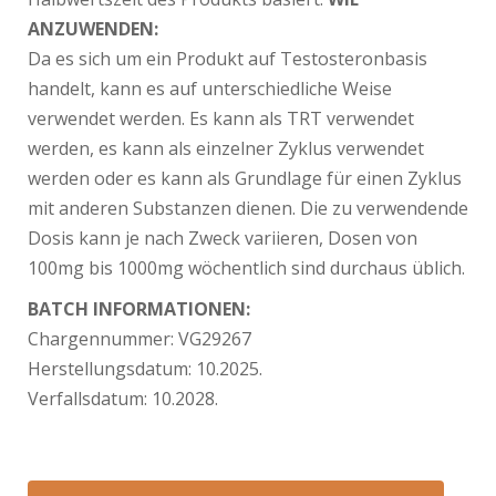
ANZUWENDEN:
Da es sich um ein Produkt auf Testosteronbasis
handelt, kann es auf unterschiedliche Weise
verwendet werden. Es kann als TRT verwendet
werden, es kann als einzelner Zyklus verwendet
werden oder es kann als Grundlage für einen Zyklus
mit anderen Substanzen dienen. Die zu verwendende
Dosis kann je nach Zweck variieren, Dosen von
100mg bis 1000mg wöchentlich sind durchaus üblich.
BATCH INFORMATIONEN:
Chargennummer:
VG29267
Herstellungsdatum:
10.2025.
Verfallsdatum:
10.2028.