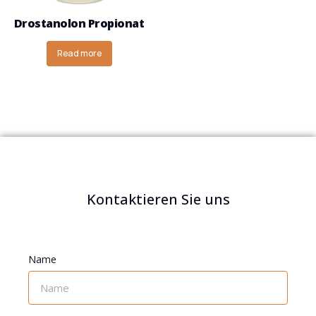
Drostanolon Propionat
Read more
Kontaktieren Sie uns
Name