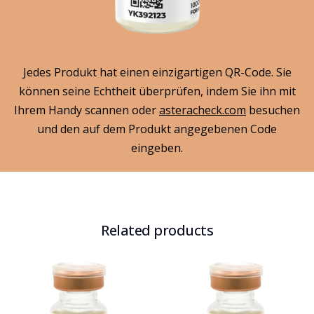
Jedes Produkt hat einen einzigartigen QR-Code. Sie
können seine Echtheit überprüfen, indem Sie ihn mit
Ihrem Handy scannen oder
asteracheck.com
besuchen
und den auf dem Produkt angegebenen Code
eingeben.
Related products