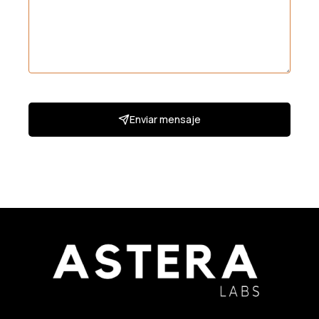
Enviar mensaje