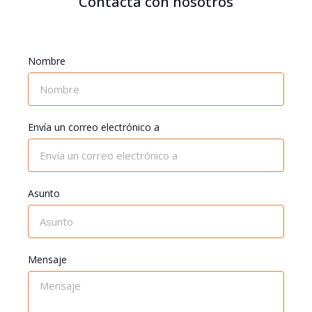
Contacta con nosotros
Nombre
Envía un correo electrónico a
Asunto
Mensaje