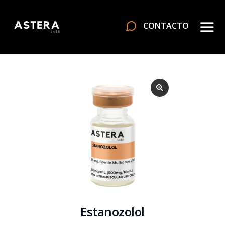
CONTACTO
Estanozolol