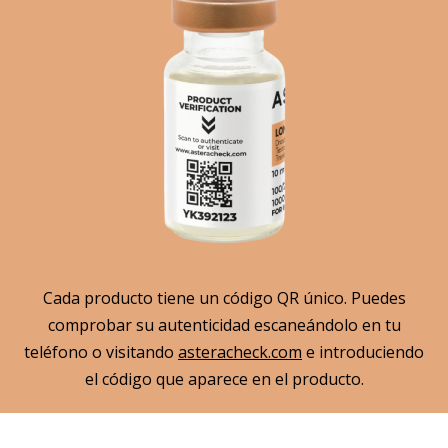
Cada producto tiene un código QR único. Puedes
comprobar su autenticidad escaneándolo en tu
teléfono o visitando
asteracheck.com
e introduciendo
el código que aparece en el producto.