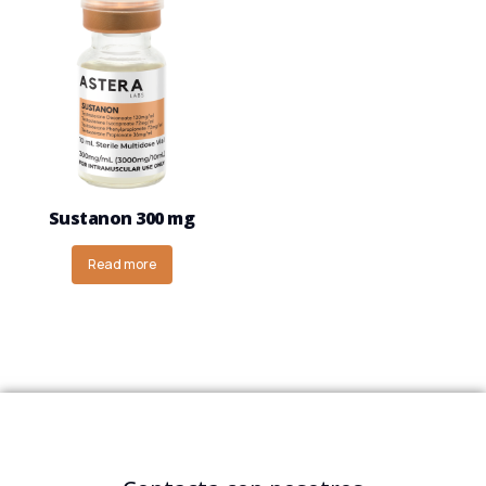
Sustanon 300 mg
Read more