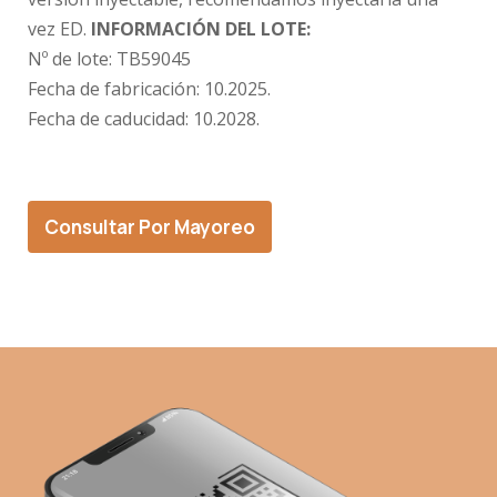
vez ED.
INFORMACIÓN DEL LOTE:
Nº de lote:
TB59045
Fecha de fabricación:
10.2025.
Fecha de caducidad:
10.2028.
Consultar Por Mayoreo