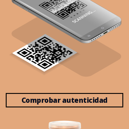
Comprobar autenticidad