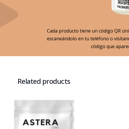
Cada producto tiene un código QR úni
escaneándolo en tu teléfono o visita
código que aparec
Related products