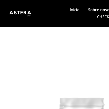
Inicio
Sobre nos
CHECK