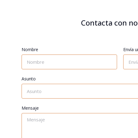
Contacta con no
Nombre
Envía u
Asunto
Mensaje