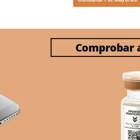
Comprobar a