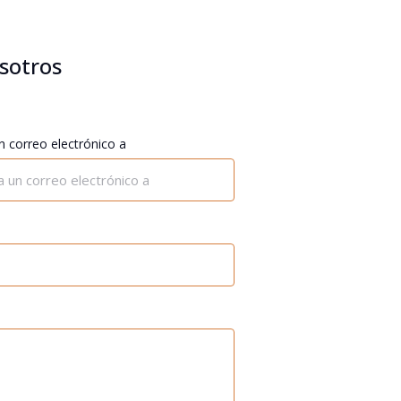
sotros
n correo electrónico a