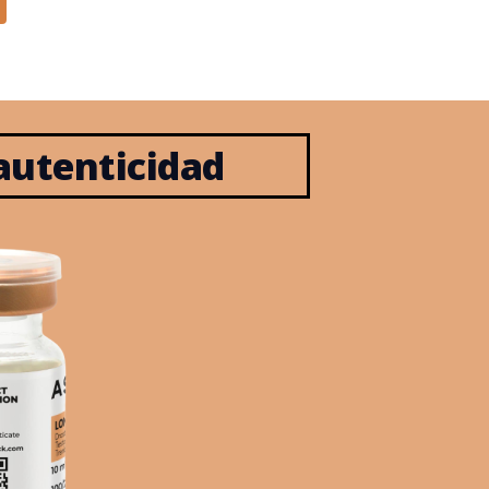
utenticidad