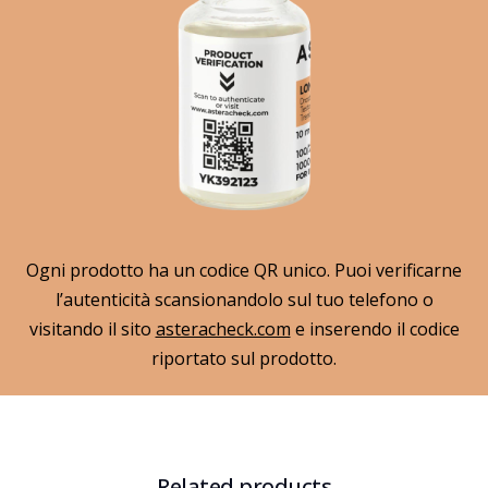
Ogni prodotto ha un codice QR unico. Puoi verificarne
l’autenticità scansionandolo sul tuo telefono o
visitando il sito
asteracheck.com
e inserendo il codice
riportato sul prodotto.
Related products