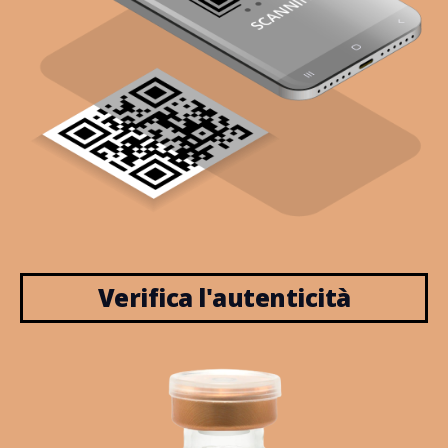
Verifica l'autenticità