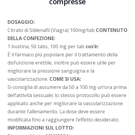
compresse
DOSAGGIO:
Citrato di Sildenafil (Viagra) 100mg/tab
CONTENUTO
DELLA CONFEZIONE:
1 bustina, 50 tabs, 100 mg per tab
cos’è:
È il farmaco più popolare per il trattamento della
disfunzione erettile, inoltre può essere utile per
migliorare la pressione sanguigna e la
vascolarizzazione.
COME SI USA:
Si consiglia di assumere da 50 a 100 mg un’ora prima
dell’attività sessuale; lo stesso protocollo può essere
applicato anche per migliorare la vascolarizzazione
durante l’allenamento. La dose deve essere
modificata fino a raggiungere l’effetto desiderato.
INFORMAZIONI SUL LOTTO: