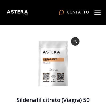
CONTATTO
Sildenafil citrato (Viagra) 50