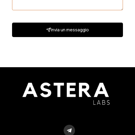
Invia un messaggio