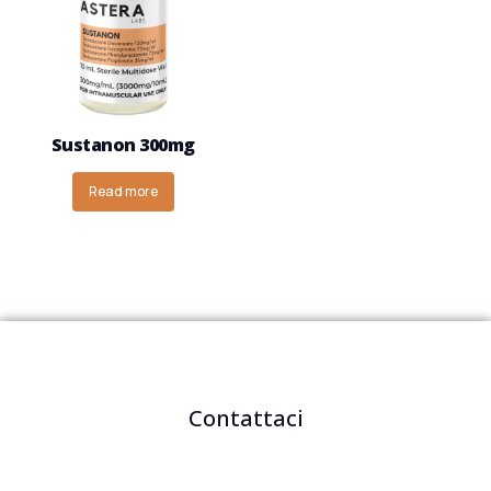
Sustanon 300mg
Read more
Contattaci