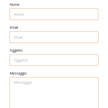
Nome
Email
Oggetto
Messaggio