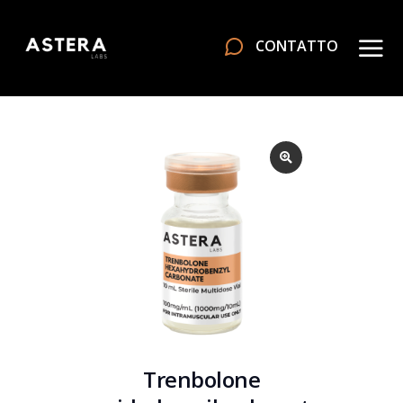
CONTATTO
Trenbolone