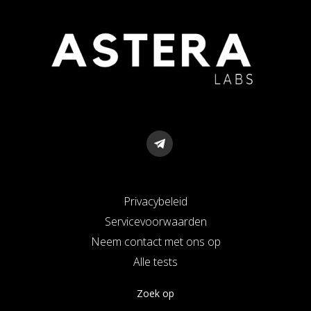
Privacybeleid
Servicevoorwaarden
Neem contact met ons op
Alle tests
Zoek op