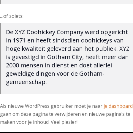
…of zoiets:
De XYZ Doohickey Company werd opgericht
in 1971 en heeft sindsdien doohickeys van
hoge kwaliteit geleverd aan het publiek. XYZ
is gevestigd in Gotham City, heeft meer dan
2000 mensen in dienst en doet allerlei
geweldige dingen voor de Gotham-
gemeenschap.
Als nieuwe WordPress gebruiker moet je naar
je dashboard
gaan om deze pagina te verwijderen en nieuwe pagina’s te
maken voor je inhoud. Veel plezier!