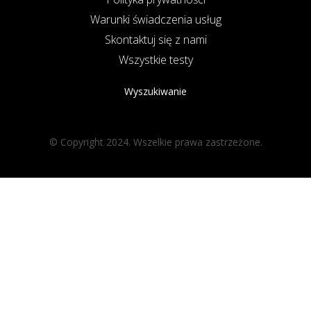
Warunki świadczenia usług
Skontaktuj się z nami
Wszystkie testy
Wyszukiwanie
© Copyright 2024. Wszelkie prawa zastrzeżone.