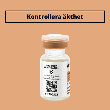
Kontrollera äkthet