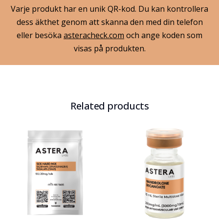
Varje produkt har en unik QR-kod. Du kan kontrollera
dess äkthet genom att skanna den med din telefon
eller besöka
asteracheck.com
och ange koden som
visas på produkten.
Related products