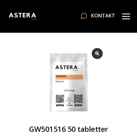
KONTAKT
GW501516 50 tabletter