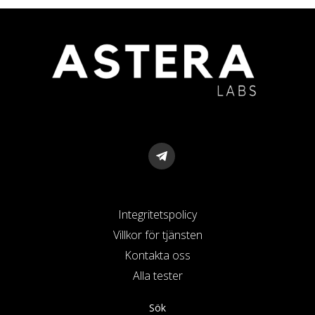
Integritetspolicy
Villkor för tjänsten
Kontakta oss
Alla tester
Sök