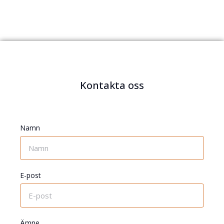
Kontakta oss
Namn
E-post
Ämne