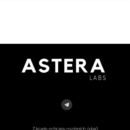
Zásady ochrany osobních údajů