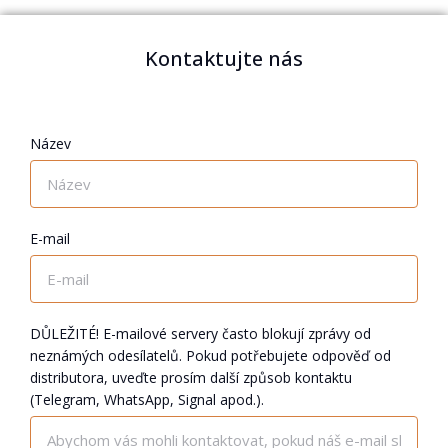
Kontaktujte nás
Název
E-mail
DŮLEŽITÉ! E-mailové servery často blokují zprávy od
neznámých odesílatelů. Pokud potřebujete odpověď od
distributora, uveďte prosím další způsob kontaktu
(Telegram, WhatsApp, Signal apod.).