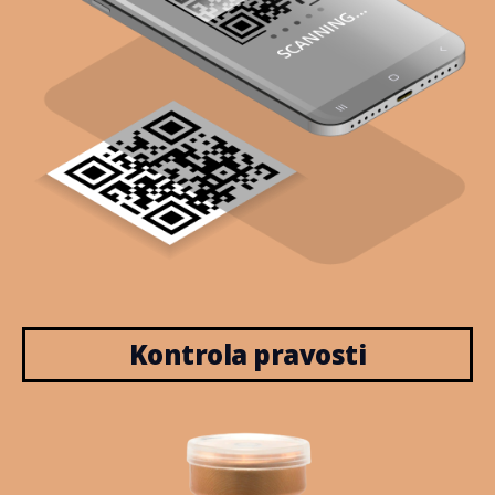
Kontrola pravosti