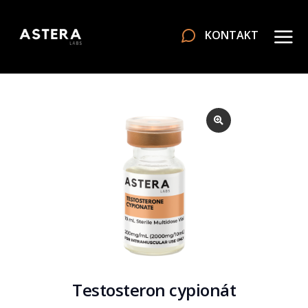
KONTAKT
Testosteron cypionát