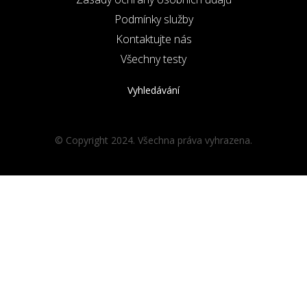
Podmínky služby
Kontaktujte nás
Všechny testy
Vyhledávání
© Copyright 2024. Všechna práva vyhrazena.