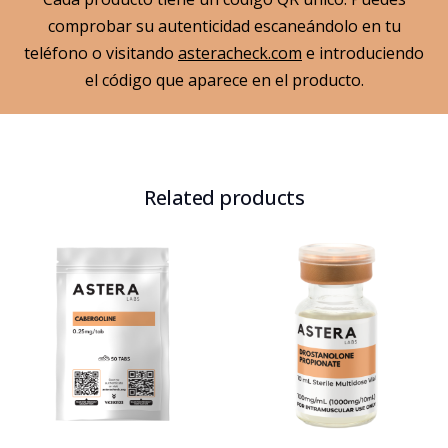
comprobar su autenticidad escaneándolo en tu
teléfono o visitando
asteracheck.com
e introduciendo
el código que aparece en el producto.
Related products