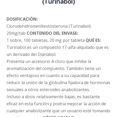
(Turinabol)
DOSIFICACIÓN:
Clorodehidrometiltestosterona (Turinabol)
20mg/tab
CONTENIDO DEL ENVASE:
1 sobre, 100 tabletas, 20 mg por tableta
QUÉ ES:
Turinabol es un compuesto 17-alfa-alquilado que es
un derivado del Dianabol.
Presenta un accesorio 4-cloro que inhibe la
aromatización del compuesto. También tiene un
efecto ventajoso en cuanto a su capacidad para
reducir la unión de la globulina fijadora de hormonas
sexuales a otros esteroides anabolizantes.
Incluso a dosis relativamente bajas, es bastante
eficaz en esta función y podría mejorar la acción de
cualquier anabolizante que un usuario esté tomando