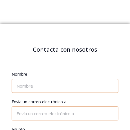
Contacta con nosotros
Nombre
Envía un correo electrónico a
Asunto