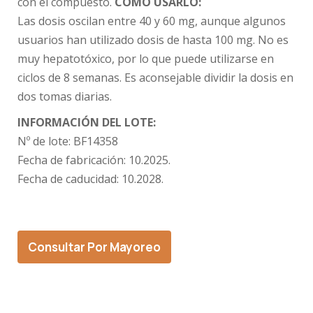
con el compuesto.
CÓMO USARLO:
Las dosis oscilan entre 40 y 60 mg, aunque algunos
usuarios han utilizado dosis de hasta 100 mg. No es
muy hepatotóxico, por lo que puede utilizarse en
ciclos de 8 semanas. Es aconsejable dividir la dosis en
dos tomas diarias.
INFORMACIÓN DEL LOTE:
Nº de lote:
BF14358
Fecha de fabricación:
10.2025.
Fecha de caducidad:
10.2028.
Consultar Por Mayoreo