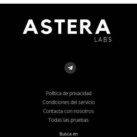
Política de privacidad
Condiciones del servicio
Contacta con nosotros
Todas las pruebas
Busca en