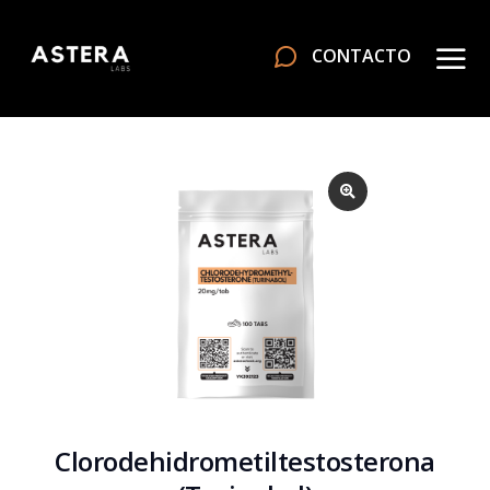
CONTACTO
Clorodehidrometiltestosterona