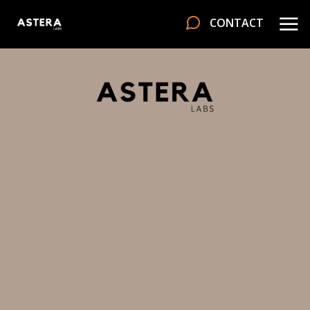
CONTACT