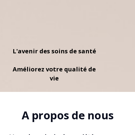
L'avenir des soins de santé
Améliorez votre qualité de
vie
A propos de nous