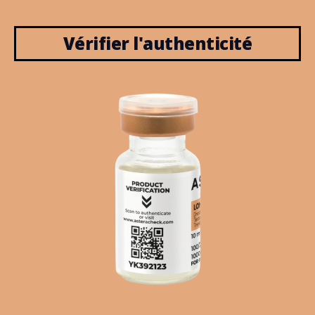
Vérifier l'authenticité