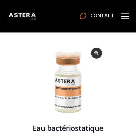
CONTACT
Eau bactériostatique