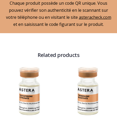
Chaque produit possède un code QR unique. Vous
pouvez vérifier son authenticité en le scannant sur
votre téléphone ou en visitant le site
asteracheck.com
et en saisissant le code figurant sur le produit.
Related products