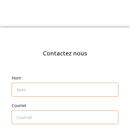
Contactez nous
Nom
Courriel