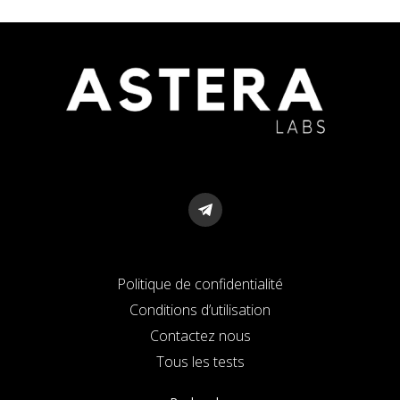
Politique de confidentialité
Conditions d’utilisation
Contactez nous
Tous les tests