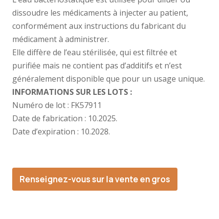
dissoudre les médicaments à injecter au patient,
conformément aux instructions du fabricant du
médicament à administrer.
Elle diffère de l’eau stérilisée, qui est filtrée et
purifiée mais ne contient pas d’additifs et n’est
généralement disponible que pour un usage unique.
INFORMATIONS SUR LES LOTS :
Numéro de lot : FK57911
Date de fabrication : 10.2025.
Date d’expiration : 10.2028.
Renseignez-vous sur la vente en gros