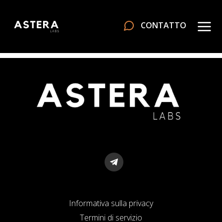
CONTATTO
Informativa sulla privacy
Termini di servizio