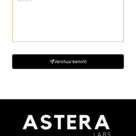
Verstuur bericht