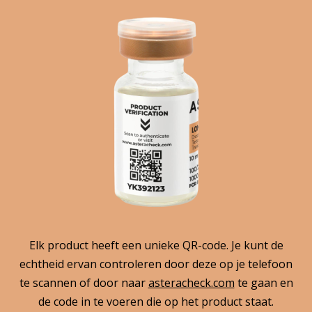
Elk product heeft een unieke QR-code. Je kunt de
echtheid ervan controleren door deze op je telefoon
te scannen of door naar
asteracheck.com
te gaan en
de code in te voeren die op het product staat.