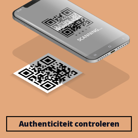
Authenticiteit controleren