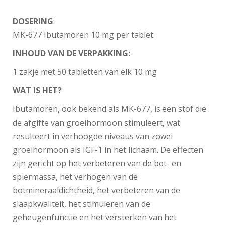
DOSERING
:
MK-677 Ibutamoren 10 mg per tablet
INHOUD VAN DE VERPAKKING:
1 zakje met 50 tabletten van elk 10 mg
WAT IS HET?
Ibutamoren, ook bekend als MK-677, is een stof die
de afgifte van groeihormoon stimuleert, wat
resulteert in verhoogde niveaus van zowel
groeihormoon als IGF-1 in het lichaam. De effecten
zijn gericht op het verbeteren van de bot- en
spiermassa, het verhogen van de
botmineraaldichtheid, het verbeteren van de
slaapkwaliteit, het stimuleren van de
geheugenfunctie en het versterken van het