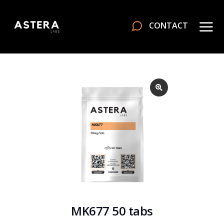
CONTACT
MK677 50 tabs