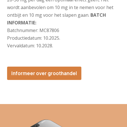
wordt aanbevolen om 10 mg in te nemen voor het
ontbijt en 10 mg voor het slapen gaan.
BATCH
INFORMATIE:
Batchnummer:
MC87806
Productiedatum:
10.2025.
Vervaldatum:
10.2028.
Informeer over groothandel