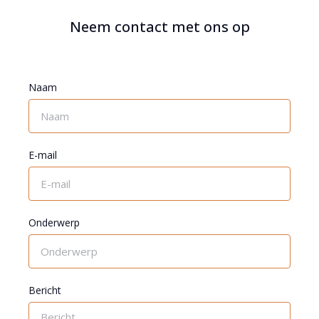
Neem contact met ons op
Naam
E-mail
Onderwerp
Bericht