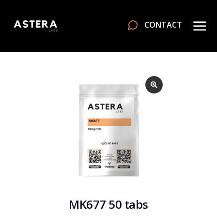
CONTACT
MK677 50 tabs