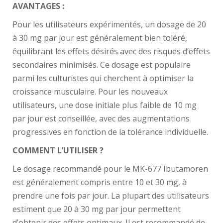
AVANTAGES :
Pour les utilisateurs expérimentés, un dosage de 20
à 30 mg par jour est généralement bien toléré,
équilibrant les effets désirés avec des risques d’effets
secondaires minimisés. Ce dosage est populaire
parmi les culturistes qui cherchent à optimiser la
croissance musculaire. Pour les nouveaux
utilisateurs, une dose initiale plus faible de 10 mg
par jour est conseillée, avec des augmentations
progressives en fonction de la tolérance individuelle.
COMMENT L’UTILISER ?
Le dosage recommandé pour le MK-677 Ibutamoren
est généralement compris entre 10 et 30 mg, à
prendre une fois par jour. La plupart des utilisateurs
estiment que 20 à 30 mg par jour permettent
d’obtenir des effets optimaux. Il est recommandé de