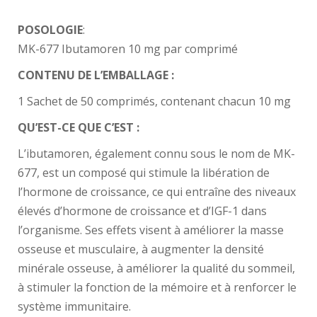
POSOLOGIE
:
MK-677 Ibutamoren 10 mg par comprimé
CONTENU DE L’EMBALLAGE :
1 Sachet de 50 comprimés, contenant chacun 10 mg
QU’EST-CE QUE C’EST :
L’ibutamoren, également connu sous le nom de MK-
677, est un composé qui stimule la libération de
l’hormone de croissance, ce qui entraîne des niveaux
élevés d’hormone de croissance et d’IGF-1 dans
l’organisme. Ses effets visent à améliorer la masse
osseuse et musculaire, à augmenter la densité
minérale osseuse, à améliorer la qualité du sommeil,
à stimuler la fonction de la mémoire et à renforcer le
système immunitaire.