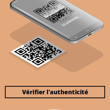
Vérifier l'authenticité