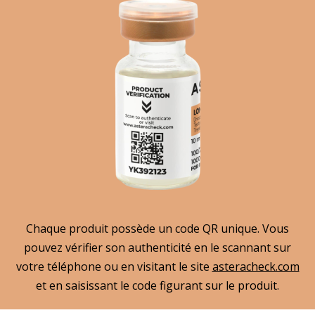
Chaque produit possède un code QR unique. Vous
pouvez vérifier son authenticité en le scannant sur
votre téléphone ou en visitant le site
asteracheck.com
et en saisissant le code figurant sur le produit.