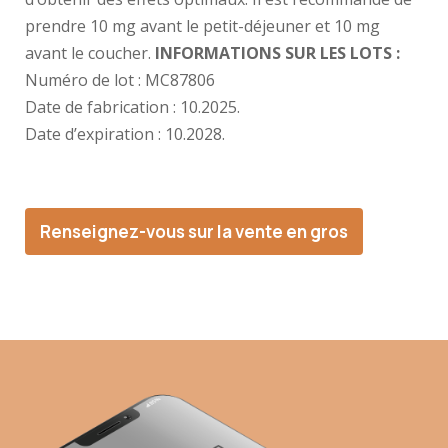
prendre 10 mg avant le petit-déjeuner et 10 mg
avant le coucher.
INFORMATIONS SUR LES LOTS :
Numéro de lot :
MC87806
Date de fabrication :
10.2025.
Date d’expiration :
10.2028.
Renseignez-vous sur la vente en gros