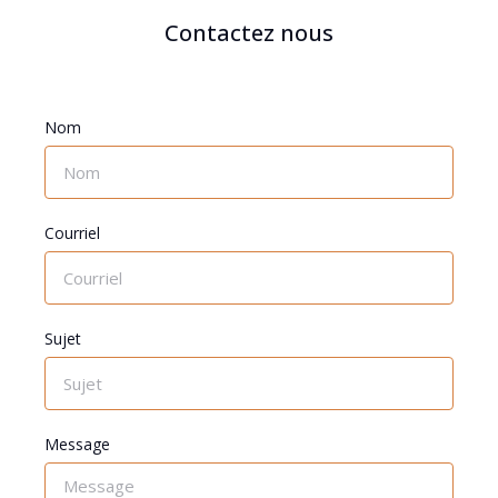
Contactez nous
Nom
Courriel
Sujet
Message