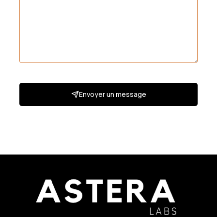
Envoyer un message